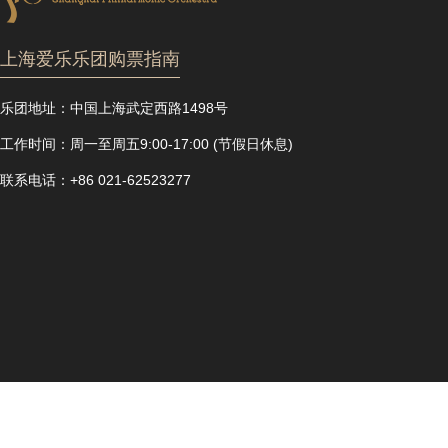
上海爱乐乐团购票指南
乐团地址：
中国上海武定西路1498号
工作时间：
周一至周五9:00-17:00 (节假日休息)
联系电话：
+86 021-62523277