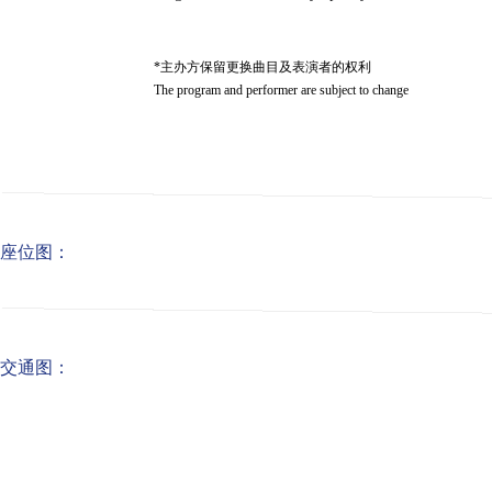
*主办方保留更换曲目及表演者的权利
The program and performer are subject to change
座位图：
交通图：