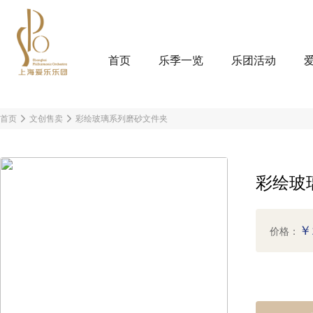
首页
乐季一览
乐团活动
首页
文创售卖
彩绘玻璃系列磨砂文件夹
彩绘玻
￥
价格：