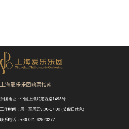
上海爱乐乐团购票指南
乐团地址：
中国上海武定西路1498号
工作时间：
周一至周五9:00-17:00 (节假日休息)
联系电话：
+86 021-62523277