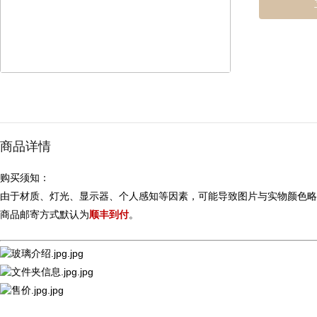
商品详情
购买须知：
由于材质、灯光、显示器、个人感知等因素，可能导致图片与实物颜色略
商品邮寄方式默认为
顺丰到付
。